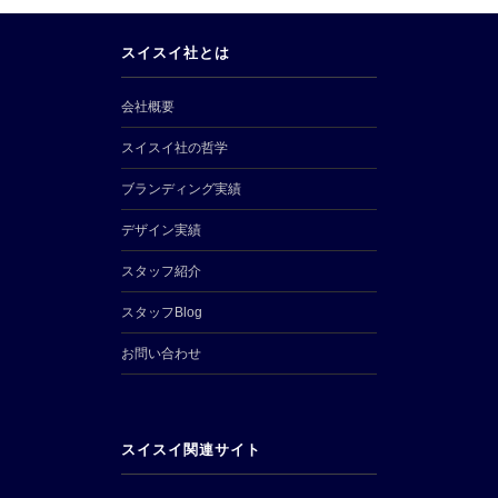
スイスイ社とは
会社概要
スイスイ社の哲学
ブランディング実績
デザイン実績
スタッフ紹介
スタッフBlog
お問い合わせ
スイスイ関連サイト