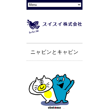
ニャビンとキャビン