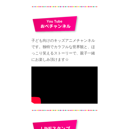
子ども向けのキッズアニメチャンネル
です。独特­でカラフルな世界観と、ほ
っこり笑えるストーリーで、親子一緒
にお楽しみ頂けます☆