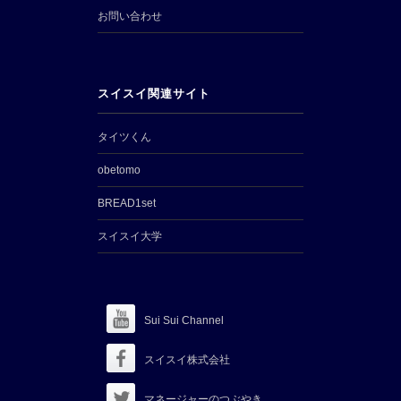
お問い合わせ
スイスイ関連サイト
タイツくん
obetomo
BREAD1set
スイスイ大学
Sui Sui Channel
スイスイ株式会社
マネージャーのつぶやき