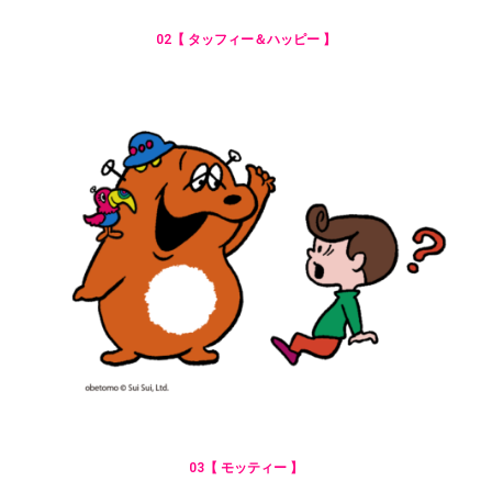
02【 タッフィー＆ハッピー 】
03【 モッティー 】