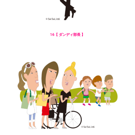
16【 ダンディ部長 】