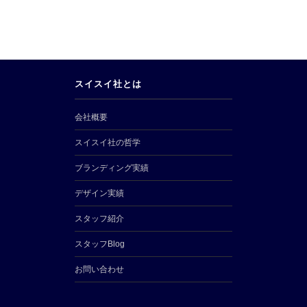
スイスイ社とは
会社概要
スイスイ社の哲学
ブランディング実績
デザイン実績
スタッフ紹介
スタッフBlog
お問い合わせ