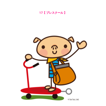
17【 プレスクール 】