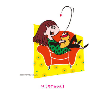
04【 モアちゃん 】