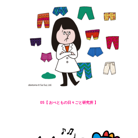
05【 おべともの日々ごと研究所 】