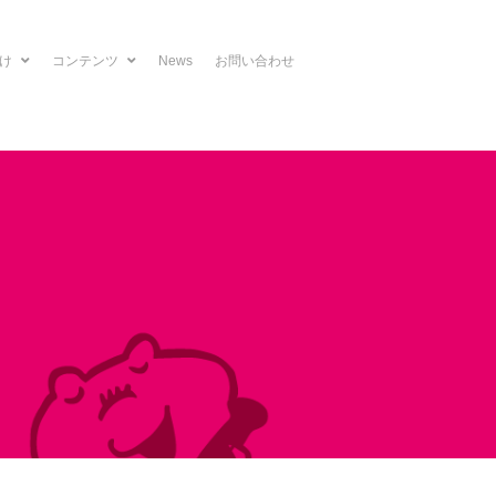
向け
コンテンツ
News
お問い合わせ