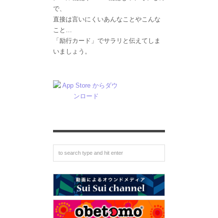
で、
直接は言いにくいあんなことやこんな
こと…
「励行カード」でサラリと伝えてしま
いましょう。