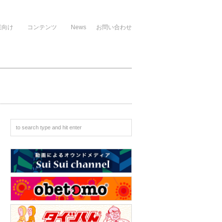
業向け
コンテンツ
News
お問い合わせ