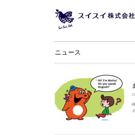
ニュース
20