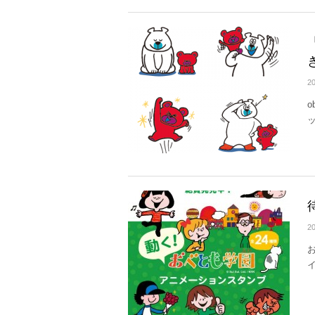
20
20