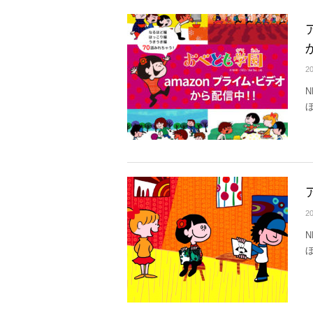
20
20