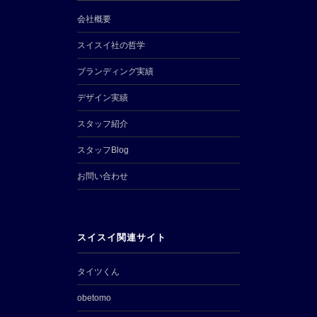
会社概要
スイスイ社の哲学
ブランディング実績
デザイン実績
スタッフ紹介
スタッフBlog
お問い合わせ
スイスイ関連サイト
タイツくん
obetomo