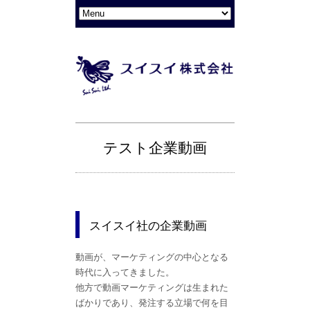
テスト企業動画
スイスイ社の企業動画
動画が、マーケティングの中心となる
時代に入ってきました。
他方で動画マーケティングは生まれた
ばかりであり、発注する立場で何を目