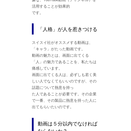
活用することが効果的
です。
「人格」が人を惹きつける
スイスイ社がオススメする動画は、
「キャラ」がたった動画です。
動画の魅力とは、画面に出てくる
「人」の魅力であることを、私たちは
痛感しています。
画面に出てくる人は、必ずしも若く美
しい人でなくてもいいのですが、その
話題について熱意を持っ
た人であることが必要です。その企業
で一番、その製品に熱意を持った人に
出てもらいたいのです。
動画は５分以内でなければ