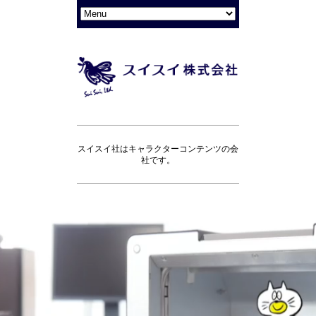
スイスイ社はキャラクターコンテンツの会
社です。