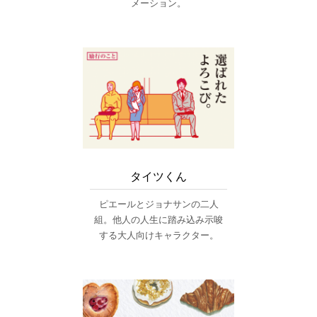
メーション。
タイツくん
ピエールとジョナサンの二人
組。他人の人生に踏み込み示唆
する大人向けキャラクター。