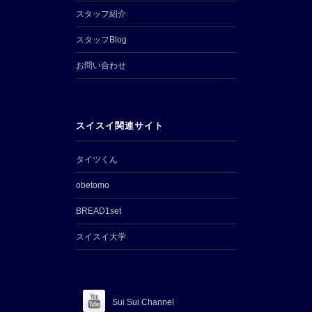
スタッフ紹介
スタッフBlog
お問い合わせ
スイスイ関連サイト
タイツくん
obetomo
BREAD1set
スイスイ大学
Sui Sui Channel