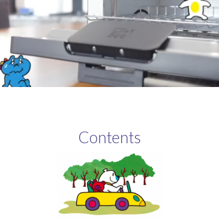
Contents