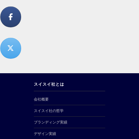
スイスイ社とは
会社概要
スイスイ社の哲学
ブランディング実績
デザイン実績