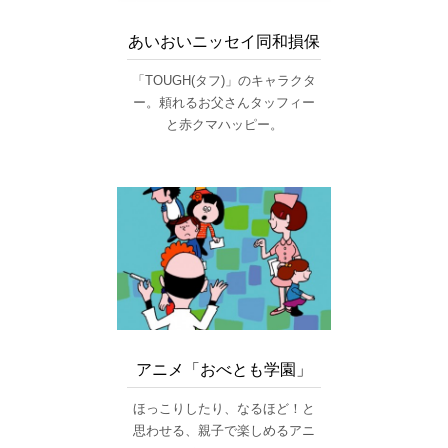
あいおいニッセイ同和損保
「TOUGH(タフ)」のキャラクタ
ー。頼れるお父さんタッフィー
と赤クマハッピー。
アニメ「おべとも学園」
ほっこりしたり、なるほど！と
思わせる、親子で楽しめるアニ