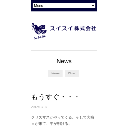
News
Newer
Older
もうすぐ・・・
2012/12/13
クリスマスがやってくる。そして大晦
日が来て、年が明ける。