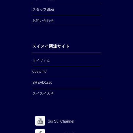
スタッフBlog
お問い合わせ
スイスイ関連サイト
タイツくん
obetomo
BREAD1set
スイスイ大学
Sui Sui Channel